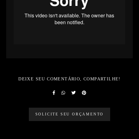
DEIXE SEU COMENTÁRIO, COMPARTILHE!
SOLICITE SEU ORÇAMENTO