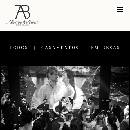
TODOS
CASAMENTOS
EMPRESAS
377
64