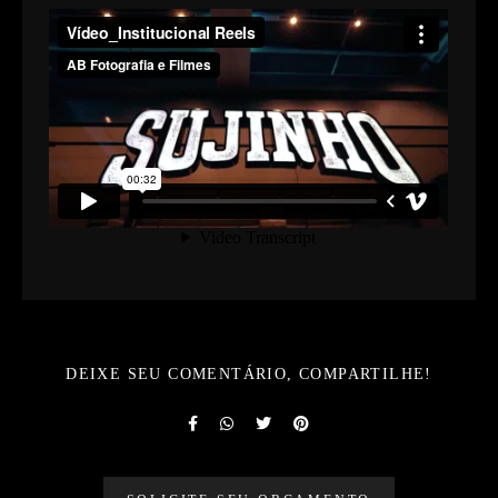
DEIXE SEU COMENTÁRIO, COMPARTILHE!